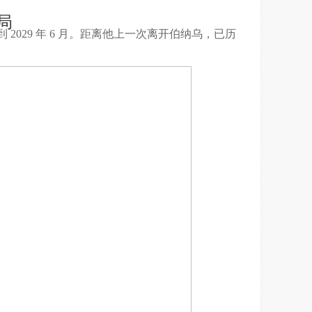
局
029 年 6 月。距离他上一次离开伯纳乌，已历