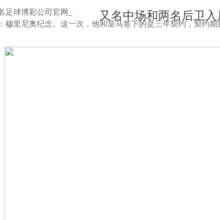
名足球博彩公司官网_
又名中场和两名后卫入
：穆里尼奥纪念。这一次，他和皇马签下的是三年契约，契约期到 2