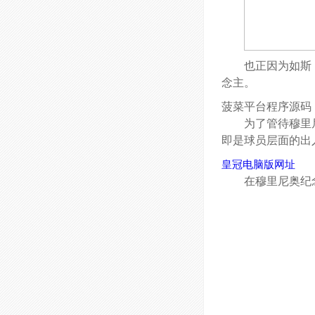
也正因为如斯
念主。
菠菜平台程序源码
为了管待穆里
即是球员层面的出
皇冠电脑版网址
在穆里尼奥纪