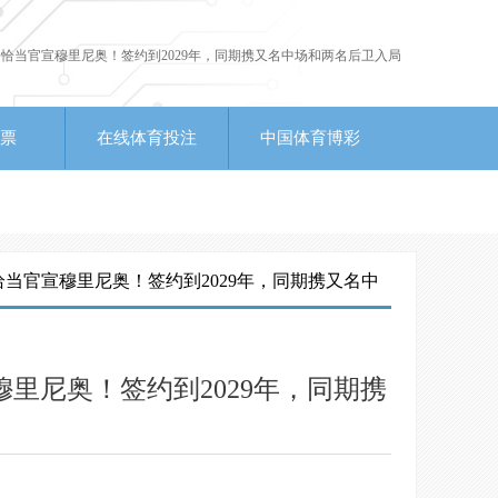
恰当官宣穆里尼奥！签约到2029年，同期携又名中场和两名后卫入局
票
在线体育投注
中国体育博彩
恰当官宣穆里尼奥！签约到2029年，同期携又名中
里尼奥！签约到2029年，同期携