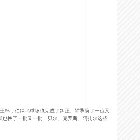
国王杯，伯纳乌球场也完成了纠正。辅导换了一位又
球员也换了一批又一批，贝尔、克罗斯、阿扎尔这些