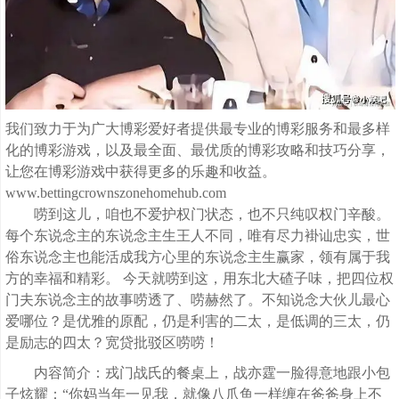
我们致力于为广大博彩爱好者提供最专业的博彩服务和最多样
化的博彩游戏，以及最全面、最优质的博彩攻略和技巧分享，
让您在博彩游戏中获得更多的乐趣和收益。
www.bettingcrownszonehomehub.com
唠到这儿，咱也不爱护权门状态，也不只纯叹权门辛酸。
每个东说念主的东说念主生王人不同，唯有尽力褂讪忠实，世
俗东说念主也能活成我方心里的东说念主生赢家，领有属于我
方的幸福和精彩。 今天就唠到这，用东北大碴子味，把四位权
门夫东说念主的故事唠透了、唠赫然了。不知说念大伙儿最心
爱哪位？是优雅的原配，仍是利害的二太，是低调的三太，仍
是励志的四太？宽贷批驳区唠唠！
内容简介：戎门战氏的餐桌上，战亦霆一脸得意地跟小包
子炫耀：“你妈当年一见我，就像八爪鱼一样缠在爸爸身上不