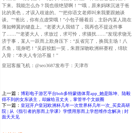
下来。我能怎么办？我也很绝望啊！”“哦，原来妈咪沉迷于爸
比的美色，才误入歧途的。”“把你语文老师叫来我要跟她谈
谈。”“爸比，你有点虚荣哦！”小包子睡着后，主卧内某人跪在
薄如蝉翼的键盘上。“老婆大人我错了，我再也不提这件事
了……”“老婆大人，求放过，求可怜，求骚扰……”发现求饶无
济于事，某人一跃而上欺身压下：“反省完了，换我主场！八
爪鱼，现身吧！”吴蔚狡黠一笑，朱唇深吻欧洲杯赛程，绵软
入骨：“本夫人专治不服！”
皇冠客服飞机：@seo3687发布于：天津市
上一篇：
博彩电子游艺平台bob多特蒙德体育app_她是陈坤、陆毅
得不到的女东谈主，却嫁给丑丈夫，掌管半个文娱圈
下一篇：
皇冠开户皇冠欧洲杯几年一次世界杯几年一次_买卖高研
院 | 从《指引者的形而上学课》学惯用形而上学想维作念解决 | 封
面天天见