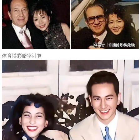
体育博彩赔率计算