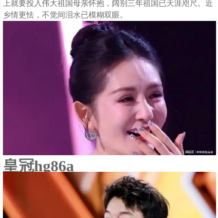
上就要投入伟大祖国母亲怀抱，阔别三年祖国已天涯咫尺。近
乡情更怯，不觉间泪水已模糊双眼。
皇冠hg86a