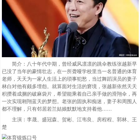
简介：八十年代中期，曾经威风凛凛的跳伞教练张越新早
已没了当年的豪情壮志，在一所聋哑学校里当一名普通的体育
老师，天天为一家人生活上的琐事犯愁，当过舞蹈演员的妻子
林白对他有颇多埋怨。就算面对生活的窘境，张越新依然天天
积攒着成捆的破麻袋片，希望能乘着自己亲手做的滑翔伞，再
一次实现翱翔蓝天的梦想。老张的固执和痴迷，妻子和周围人
都不理解，只有邻居若兰姑娘默默地支持着他……
主演：李晟、盛冠森、贺彬、江韦良、房程程、郭林、王
楚