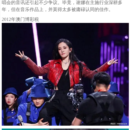
唱会的音讯还引起不少争议。毕竟，谢娜在主施行业深耕多
年，但在音乐作品上，并莫得太多被庸碌认同的佳作。
2012年澳门博彩税