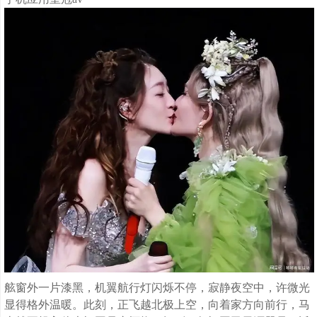
舷窗外一片漆黑，机翼航行灯闪烁不停，寂静夜空中，许微光
显得格外温暖。此刻，正飞越北极上空，向着家方向前行，马