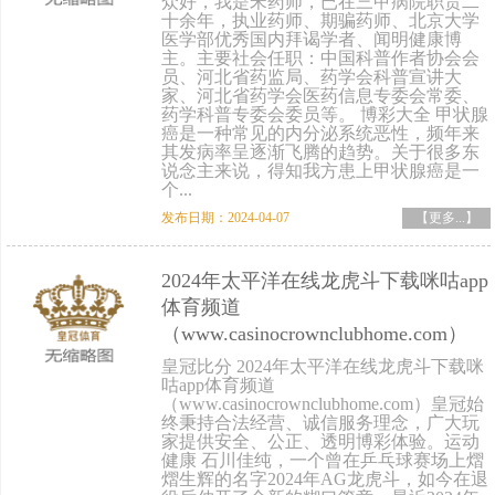
众好，我是宋药师，已在三甲病院职责二
十余年，执业药师、期骗药师、北京大学
医学部优秀国内拜谒学者、闻明健康博
主。主要社会任职：中国科普作者协会会
员、河北省药监局、药学会科普宣讲大
家、河北省药学会医药信息专委会常委、
药学科普专委会委员等。 博彩大全 甲状腺
癌是一种常见的内分泌系统恶性，频年来
其发病率呈逐渐飞腾的趋势。关于很多东
说念主来说，得知我方患上甲状腺癌是一
个...
发布日期：2024-04-07
【更多...】
2024年太平洋在线龙虎斗下载咪咕app
体育频道
（www.casinocrownclubhome.com）
皇冠比分 2024年太平洋在线龙虎斗下载咪
咕app体育频道
（www.casinocrownclubhome.com）皇冠始
终秉持合法经营、诚信服务理念，广大玩
家提供安全、公正、透明博彩体验。运动
健康 石川佳纯，一个曾在乒乓球赛场上熠
熠生辉的名字2024年AG龙虎斗，如今在退