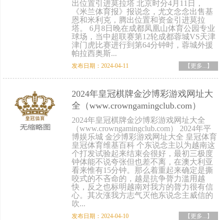
出位置引进莫拉塔 北京时分4月11日，
《米兰体育报》报说念，尤文念念出售基
恩和米利克，腾出位置和资金引进莫拉
塔。 6月8日晚在成都凤凰山体育公园专业
球场，当中超联赛第12轮成都蓉城VS天津
津门虎比赛进行到第64分钟时，蓉城外援
帕拉西奥斯...
发布日期：2024-04-11
【更多...】
2024年皇冠棋牌金沙博彩游戏网址大
全（www.crowngamingclub.com）
2024年皇冠棋牌金沙博彩游戏网址大全
（www.crowngamingclub.com） 2024年平
博娱乐城 金沙博彩游戏网址大全 皇冠体育
皇冠体育维基百科 个东说念主以为越南这
个打发试验起来结束会很好，最初三极度
钟体能不说夸张但也差不离，在澳大利亚
看来惟有15分钟。那么着重起来确定是撕
咬式的不吝命的，越是抗争膂力滥用越
快，反之也标明越南对我方的膂力很有信
心。其次涨我方志气灭他东说念主威信的
吹...
发布日期：2024-04-10
【更多...】