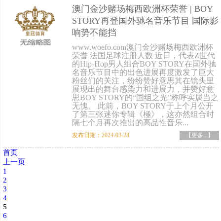
澳门金沙赌场梅西欧洲杯荣誉 | BOY
STORY再登国外驰名音乐节目 国际影
响势不能挡
www.woefo.com澳门金沙赌场梅西欧洲杯
荣誉 法国足球注册人数 近日，代表Z世代
的Hip-Hop男人组合BOY STORY在国外驰
名音乐节目中的出色进展再度激发了巨大
粉丝们的关注，纷纷赞好意思其在镜头里
展现出的舞台感染力和进展力，并赞好意
思BOY STORY的“国组之光”称呼实属当之
无愧。 此前，BOY STORY于上个月公开
了第三张迷你专辑《極》，这亦然组合时
隔七个月再次推出的高品性音乐...
发布日期：2024-03-28
【更多...】
首页
上一页
1
2
3
4
5
6