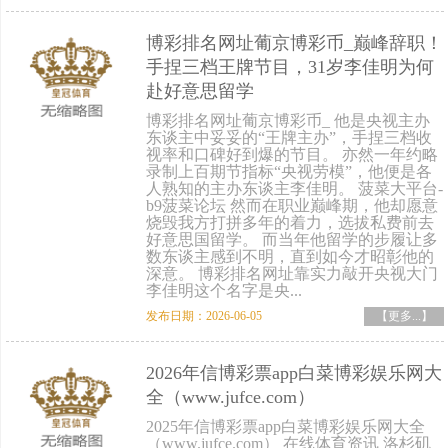
博彩排名网址葡京博彩币_巅峰辞职！
手捏三档王牌节目，31岁李佳明为何
赴好意思留学
博彩排名网址葡京博彩币_ 他是央视主办
东谈主中妥妥的“王牌主办”，手捏三档收
视率和口碑好到爆的节目。 亦然一年约略
录制上百期节指标“央视劳模”，他便是各
人熟知的主办东谈主李佳明。 菠菜大平台-
b9菠菜论坛 然而在职业巅峰期，他却愿意
烧毁我方打拼多年的着力，选拔私费前去
好意思国留学。 而当年他留学的步履让多
数东谈主感到不明，直到如今才昭彰他的
深意。 博彩排名网址靠实力敲开央视大门
李佳明这个名字是央...
发布日期：2026-06-05
【更多...】
2026年信博彩票app白菜博彩娱乐网大
全（www.jufce.com）
2025年信博彩票app白菜博彩娱乐网大全
（www.jufce.com） 在线体育资讯 洛杉矶