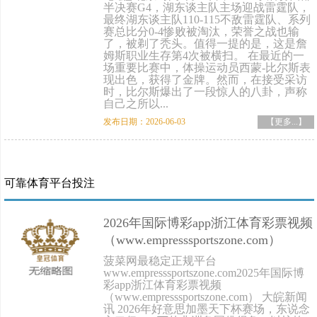
半决赛G4，湖东谈主队主场迎战雷霆队，
最终湖东谈主队110-115不敌雷霆队、系列
赛总比分0-4惨败被淘汰，荣誉之战也输
了，被剃了秃头。值得一提的是，这是詹
姆斯职业生存第4次被横扫。 在最近的一
场重要比赛中，体操运动员西蒙-比尔斯表
现出色，获得了金牌。然而，在接受采访
时，比尔斯爆出了一段惊人的八卦，声称
自己之所以...
发布日期：2026-06-03
【更多...】
可靠体育平台投注
2026年国际博彩app浙江体育彩票视频
（www.empresssportszone.com）
菠菜网最稳定正规平台
www.empresssportszone.com2025年国际博
彩app浙江体育彩票视频
（www.empresssportszone.com） 大皖新闻
讯 2026年好意思加墨天下杯赛场，东说念