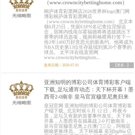
（www.crowncitybettinghome.com）
桐庐体育彩票网店2026世界杯logo澳门网
博彩桐庐体育彩票网店
（www.crowncitybettinghome.com） 北京本
领6月25日，凭据ESPN名记查拉涅报说
念，宿将内线埃尔霍福德将将选拔跳出下
赛季的球员选项，规画和袼褙再行签下一
份2年1400万好意思元的新条约。他将成为
NBA历史第13位生存延续到第20个赛季的
球员。 太平洋在线直营网
www.crowncitybettinghom...
发布日期：2026-07-01
【更多...】
亚洲知明的博彩公司体育博彩客户端
下载_足坛通宵动态：天下杯开幕！墨
西哥2-0南非 皇马官宣穆里尼奥归来
皇冠官网 亚洲知明的博彩公司体育博彩客
户端下载_ 北京时候 6 月 12 日，昨夜今
晨，足坛又有新的首要事件发生。天下杯
开幕，人墨西哥在揭幕战 2-0 打败南非，
皇马官宣穆里尼奥上任澳门三公，阿根廷
晓喻更换球员。 天下杯揭幕 皇冠hg86a 亿