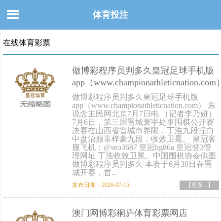
体育投注
在线体育彩票
做博彩程序员判多久皇冠足球手机版
app（www.championathleticnation.com
做博彩程序员判多久皇冠足球手机版
app（www.championathleticnation.com） 东
说念主民网北京7月7日电 （记者李乃妍）
7月6日，第三届晋城寰宇处事围棋公开赛
决赛在山西省晋城市界限，丁浩九段捏白
中盘治服辜梓豪九段，收效卫冕。 皇冠客
服飞机：@seo3687 皇冠hg86a 皇冠登3管
理网址 丁浩收效卫冕。中国围棋协会供图
做博彩程序员判多久 本赛于6月30日在晋
城开赛，首...
发布日期：2026-07-15
【更多...】
澳门网博彩桐庐体育彩票网店