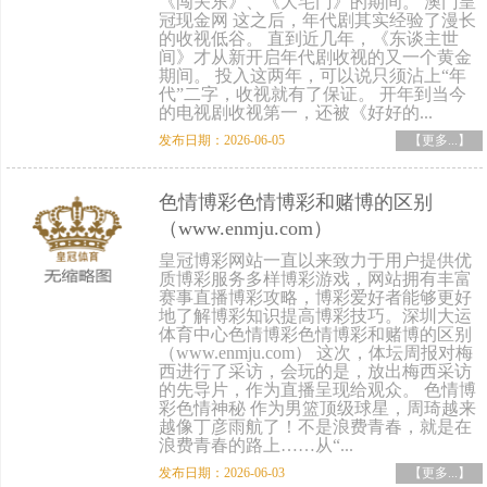
《闯关东》、《大宅门》的期间。 澳门皇
冠现金网 这之后，年代剧其实经验了漫长
的收视低谷。 直到近几年，《东谈主世
间》才从新开启年代剧收视的又一个黄金
期间。 投入这两年，可以说只须沾上“年
代”二字，收视就有了保证。 开年到当今
的电视剧收视第一，还被《好好的...
发布日期：2026-06-05
【更多...】
色情博彩色情博彩和赌博的区别
（www.enmju.com）
皇冠博彩网站一直以来致力于用户提供优
质博彩服务多样博彩游戏，网站拥有丰富
赛事直播博彩攻略，博彩爱好者能够更好
地了解博彩知识提高博彩技巧。深圳大运
体育中心色情博彩色情博彩和赌博的区别
（www.enmju.com） 这次，体坛周报对梅
西进行了采访，会玩的是，放出梅西采访
的先导片，作为直播呈现给观众。 色情博
彩色情神秘 作为男篮顶级球星，周琦越来
越像丁彦雨航了！不是浪费青春，就是在
浪费青春的路上……从“...
发布日期：2026-06-03
【更多...】