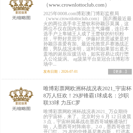
（www.crownlottoclub.com）
2025年0008.com博彩澳门博彩监察局
（www.crownlottoclub.com） 国乒圈最近最
火的两位选手非王楚钦和孙颖莎莫属，这
两位不仅在国内东说念主气爆棚，连日本
选手户上隼辅王人成了王楚钦的针织粉
丝，平野好意思宇、伊藤好意思诚更是对
孙颖莎喜爱有加。最近伦敦世乒赛激战正
酣，男队战况未明，这时间如果冒出遮天
盖地的诞辰应援活动，如实容易让戎行堕
入公论旋涡。 ag菠菜平台皇冠合法博彩市
场中...
发布日期：2026-07-01
【更多...】
唯博彩票网欧洲杯战况表2021_宇宙杯
8万人狂欢！29岁锋霸1球成名：沙职
联33球 力压C罗
唯博彩票网欧洲杯战况表2021_ 万众期待
的宇宙杯，来了。北京时分 6 月 12 日凌晨
3 点，宇宙杯揭幕战在墨西哥城畅通场打
响，人墨西哥对阵南非。2-0，墨西哥收货
开门红。29 岁的中锋基尼奥内斯，打进本