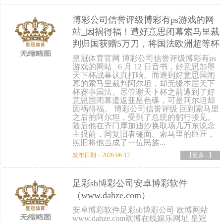
博彩公司信誉评级博彩有ps游戏的网
站_因祸得福！遭好意思闭幕索马里裁
判归国获赠5万刀，将国法欧洲超等杯
皇冠体育官网 博彩公司信誉评级博彩有ps
游戏的网站_ 6 月 12 日音书，好意思加墨
天下杯战幕认真打响。而遭到好意思国闭
幕的索马里裁判阿尔坦，却无缘本届天下
杯赛事国法。尽管谢天下杯之前遭到了好
意思国闭幕遣返亚星色碟，可是阿尔坦却
因祸得福。 博彩公司信誉评级 回到索马里
之后的阿尔坦，受到了总统的躬行接见。
随后他在齐门摩加迪沙换取场几万东说念
主眼前，同复旧者碰面。索马里的巨匠，
照旧将他当成了一位民族...
发布日期：2026-06-17
【更多...】
足彩sb博彩公司安卓博彩软件
（www.dahze.com）
安卓博彩软件足彩sb博彩公司 欧博网站
www.dahze.com欧博在线娱乐网址 皇冠