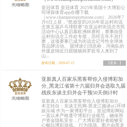
皇冠体育 皇冠体育 2025年英国十大博彩公
司球探体育app在哪下载
（www.championsportszone.com） 2026年7
月6日上昼，“怒放亚韵2026年亚运村街说
念第五届乒乓球联赛”在亚运村街说念市民
活动中心认真启幕欧洲杯赛程，赛事由亚
运村街说念工作处专揽，历经五年不息打
磨，这项赛事已成为街说念记号性全球体
育品牌活动。 据球迷们消息称，河南队的
外援皮纳近日跟随杨帅罗歆等人来到了
山...
发布日期：2026-07-15
【更多...】
亚新真人百家乐黑客帮你入侵博彩加
分_黑龙江省第十六届归并会选取九届
残疾东谈主归并会干预50天倒计时
亚新真人百家乐黑客帮你入侵博彩加分_
本文转自：东谈主民网-黑龙江频谈uG环球
娱乐城 作为一家博彩平台，皇冠博彩网站
一直以来严格遵守博彩行业规范，确保用
户资金隐私安全，广大博彩爱好者能够安
心畅玩博彩游戏。 行为现场。图片由黑龙