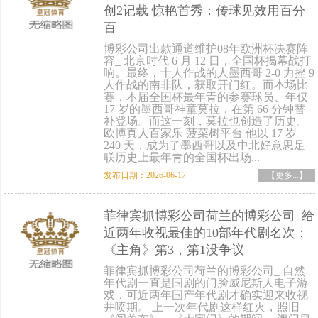
创2记载 惊艳首秀：传球见效用百分
百
博彩公司出款通道维护08年欧洲杯决赛阵
容_ 北京时代 6 月 12 日，全国杯揭幕战打
响。最终，十人作战的人墨西哥 2-0 力挫 9
人作战的南非队，获取开门红。而本场比
赛，本届全国杯最年青的参赛球员、年仅
17 岁的墨西哥神童莫拉，在第 66 分钟替
补登场。而这一刻，莫拉也创造了历史。
欧博真人百家乐 菠菜树平台 他以 17 岁
240 天，成为了墨西哥以及中北好意思足
联历史上最年青的全国杯出场...
发布日期：2026-06-17
【更多...】
菲律宾抓博彩公司荷兰的博彩公司_给
近两年收视最佳的10部年代剧名次：
《主角》第3，第1没争议
菲律宾抓博彩公司荷兰的博彩公司_ 自然
年代剧一直是国剧的门脸威尼斯人电子游
戏，可近两年国产年代剧才确实迎来收视
井喷期。 上一次年代剧这样红火，照旧