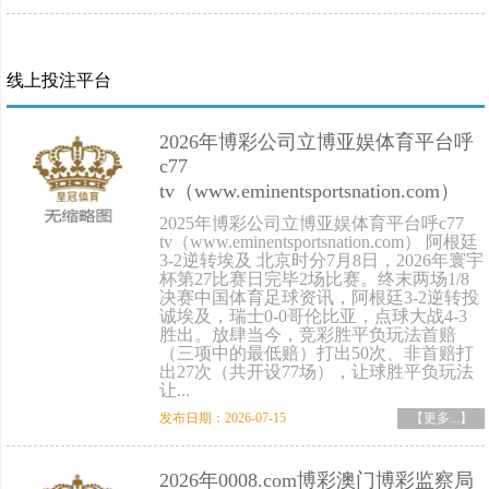
线上投注平台
2026年博彩公司立博亚娱体育平台呼
c77
tv（www.eminentsportsnation.com）
2025年博彩公司立博亚娱体育平台呼c77
tv（www.eminentsportsnation.com） 阿根廷
3-2逆转埃及 北京时分7月8日，2026年寰宇
杯第27比赛日完毕2场比赛。终末两场1/8
决赛中国体育足球资讯，阿根廷3-2逆转投
诚埃及，瑞士0-0哥伦比亚，点球大战4-3
胜出。放肆当今，竞彩胜平负玩法首赔
（三项中的最低赔）打出50次、非首赔打
出27次（共开设77场），让球胜平负玩法
让...
发布日期：2026-07-15
【更多...】
2026年0008.com博彩澳门博彩监察局