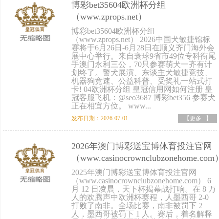
博彩bet35604欧洲杯分组
（www.zprops.net）
博彩bet35604欧洲杯分组
（www.zprops.net） 2026中国犬敏捷锦标
赛将于6月26日-6月28日在顺义齐门海外会
展中心举行。来自寰球9省市49位专科衔尾
手澳门永利三公，70只参赛萌犬一齐有计
划终了。警犬展演、东谈主犬敏捷竞技、
机器狗竞速、公益科普、受奖礼一站式打
卡! 04欧洲杯分组 皇冠信用网如何注册 皇
冠客服飞机：@seo3687 博彩bet356 参赛犬
正在相宜方位。 www...
发布日期：2026-07-01
【更多...】
2026年澳门博彩送宝博体育投注官网
（www.casinocrownclubzonehome.com
2025年澳门博彩送宝博体育投注官网
（www.casinocrownclubzonehome.com） 6
月 12 日凌晨，天下杯揭幕战打响。在 8 万
人的欢腾声中欧洲杯赛程，人墨西哥 2-0
打败了南非。全场比赛，南非被罚下 2
人，墨西哥被罚下 1 人。赛后，着名解释