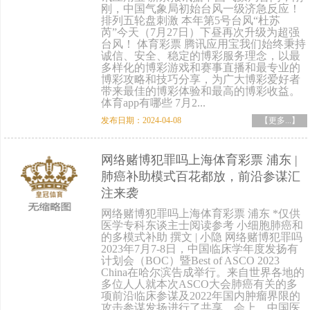
刚，中国气象局初始台风一级济急反应！
排列五轮盘刺激 本年第5号台风“杜苏
芮”今天（7月27日）下昼再次升级为超强
台风！ 体育彩票 腾讯应用宝我们始终秉持
诚信、安全、稳定的博彩服务理念，以最
多样化的博彩游戏和赛事直播和最专业的
博彩攻略和技巧分享，为广大博彩爱好者
带来最佳的博彩体验和最高的博彩收益。
体育app有哪些 7月2...
发布日期：2024-04-08
【更多...】
网络赌博犯罪吗上海体育彩票 浦东 |
肺癌补助模式百花都放，前沿参谋汇
注来袭
网络赌博犯罪吗上海体育彩票 浦东 *仅供
医学专科东谈主士阅读参考 小细胞肺癌和
的多模式补助 撰文 | 小隐 网络赌博犯罪吗
2023年7月7-8日，中国临床学年度发扬有
计划会（BOC）暨Best of ASCO 2023
China在哈尔滨告成举行。来自世界各地的
多位人人就本次ASCO大会肺癌有关的多
项前沿临床参谋及2022年国内肿瘤界限的
攻击参谋发扬进行了共享。会上，中国医