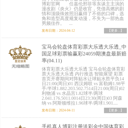
博彩官网 任嘉伦邢菲等东谈主主演的
漫改剧《炎火》仍是收官，凭借高燃的剧
情和顶级殊效照旧赢得了不俗的口碑，选
角和造型高度规复动漫，不失为一部热血
男频佳作。 ...
发布日期：2024-04-12
【更多...】
宝马会轮盘体育彩票大乐透大乐透_中
国足球彩票输赢彩24059期澳盘最新赔
率(04.11)
体育彩票大乐透大乐透 宝马会轮盘体育彩
票大乐透大乐透 内行推选 智能展望 彩票
首页开赛期间对阵贴水让球贴水胜平负14
日21:00(周日)01 西汉姆联 vs 富勒姆1.98平
手/半球1.882.203.502.7514日21:00(周日)02
利物浦 vs 水晶宫1.82球半/两球
2.041.176.5011.0014日23:30(周日)03 阿森
纳 vs 阿斯顿维拉1.96球半/两球1.901....
发布日期：2024-04-11
【更多...】
手机真人博彩注册送彩金中国体育彩