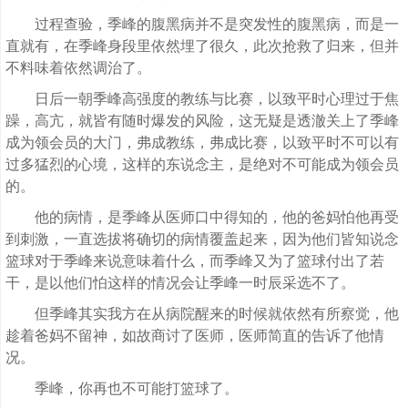
过程查验，季峰的腹黑病并不是突发性的腹黑病，而是一
直就有，在季峰身段里依然埋了很久，此次抢救了归来，但并
不料味着依然调治了。
日后一朝季峰高强度的教练与比赛，以致平时心理过于焦
躁，高亢，就皆有随时爆发的风险，这无疑是透澈关上了季峰
成为领会员的大门，弗成教练，弗成比赛，以致平时不可以有
过多猛烈的心境，这样的东说念主，是绝对不可能成为领会员
的。
他的病情，是季峰从医师口中得知的，他的爸妈怕他再受
到刺激，一直选拔将确切的病情覆盖起来，因为他们皆知说念
篮球对于季峰来说意味着什么，而季峰又为了篮球付出了若
干，是以他们怕这样的情况会让季峰一时辰采选不了。
但季峰其实我方在从病院醒来的时候就依然有所察觉，他
趁着爸妈不留神，如故商讨了医师，医师简直的告诉了他情
况。
季峰，你再也不可能打篮球了。