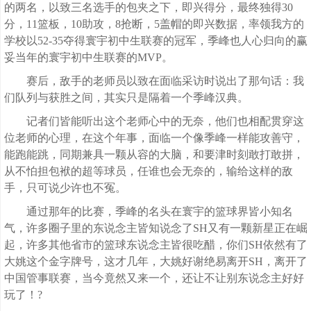
的两名，以致三名选手的包夹之下，即兴得分，最终独得30
分，11篮板，10助攻，8抢断，5盖帽的即兴数据，率领我方的
学校以52-35夺得寰宇初中生联赛的冠军，季峰也人心归向的赢
妥当年的寰宇初中生联赛的MVP。
赛后，敌手的老师员以致在面临采访时说出了那句话：我
们队列与获胜之间，其实只是隔着一个季峰汉典。
记者们皆能听出这个老师心中的无奈，他们也相配贯穿这
位老师的心理，在这个年事，面临一个像季峰一样能攻善守，
能跑能跳，同期兼具一颗从容的大脑，和要津时刻敢打敢拼，
从不怕担包袱的超等球员，任谁也会无奈的，输给这样的敌
手，只可说少许也不冤。
通过那年的比赛，季峰的名头在寰宇的篮球界皆小知名
气，许多圈子里的东说念主皆知说念了SH又有一颗新星正在崛
起，许多其他省市的篮球东说念主皆很吃醋，你们SH依然有了
大姚这个金字牌号，这才几年，大姚好谢绝易离开SH，离开了
中国管事联赛，当今竟然又来一个，还让不让别东说念主好好
玩了！?