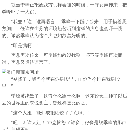
就当季峰正报怨我方怎样会挂的时候，一阵女声传来，把
季峰吓了一大跳。
“我去！谁！谁再语言！”季峰一下蹦了起来，用手摸着我
方胸口，任谁在生分的环境短暂听到这样的声息也会吓一跳
的。诚然季峰认为这个声息如故蛮好听的。
“即是我啊！”
声息再次传来，可季峰如故没找到，还不等季峰再次商
讨，声息又运转语言了。
“别找了，我当今就在你身段里，而你当今也在我身段
里。”
季峰被绕晕了，这皆什么跟什么啊，这东说念主挂了以后
去的世界里的东说念主，皆这样逗比的么。
“这个大姐，能弗成把话说了了点啊。”
“呸，叫谁大姐！”声息恼怒了许多，好像是被季峰的那声
大姐气得不轻。