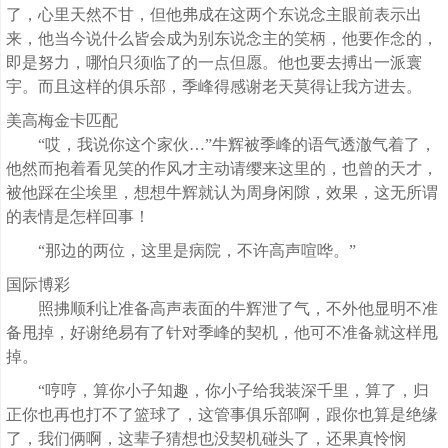
了，心里天然不甘，但他弗成在这两个东说念主眼前表示出
来，他当今说什么皆会成为别东说念主的笑柄，他要作念的，
即是努力，哪怕只须临了的一点但愿。他也要去搏出一派寰
宇。而且这样的俱乐部，季峰得感谢老天莫得让我方进去。
美高梅金卡匹配
“哎，我说你这个家伙…”牛辉被季峰的语气透澈气着了，
他然而抱着看见笑的作风才主动请缨来这里的，也曾的天才，
被他踩在尘埃里，想想牛辉就认为周身闲隙，效果，这无所谓
的表情是怎样回事！
“那边的两位，这里是病院，不许高声喧哗。”
国际博彩
照拂顺利让准备高声表面的牛辉泄了气，不外他显明不准
备甩掉，好谢绝易有了针对季峰的契机，他可不准备就这样甩
掉。
“哼哼，算你小子知趣，你小子给我装深千里，算了，归
正你也再也打不了篮球了，这管事俱乐部啊，跟你也算是绝缘
了，我们俩啊，这辈子猜想也没契机碰头了，还果真怜悯