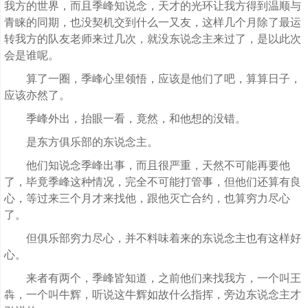
我方的世界，而且季峰知说念，天才的光环让我方得到温顺与
青睐的同期，也没契机交到什么一又友，这样几个月除了最运
转我方的队友老师来过几次，就没东说念主来过了，是以此次
会是谁呢。
算了一圈，季峰心里领悟，应该是他们了吧，算算日子，
应该亦然了。
季峰外出，抬眼一看，竟然，和他想的没错。
是东方俱乐部的东说念主。
他们知说念季峰出事，而且很严重，天然不可能再要他
了，毕竟季峰这种情况，完全不可能打管事，但他们还算有良
心，等过来三个月才来找他，跟他灭亡合约，也算穷力尽心
了。
但俱乐部穷力尽心，并不料味着来的东说念主也有这样好
心。
来者有两个，季峰皆知道，之前他们来找我方，一个叫王
犇，一个叫牛辉，听说这牛辉如故什么指挥，旁边东说念主才