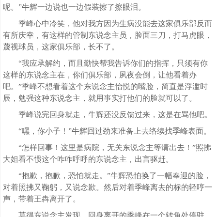
呢。”牛辉一边说也一边假装擦了擦眼泪。
季峰心中冷笑，他对我方因为生病没能去这家俱乐部反而
有所庆幸，有这样的管制东说念主员，脸面三刀，打马虎眼，
蔑视球员，这家俱乐部，长不了。
“我应承解约，而且勤快帮我告诉你们的指挥，只须有你
这样的东说念主在，你们俱乐部，夙夜会倒，让他看着办
吧。”季峰不想看着这个东说念主怡悦的嘴脸，简直是浮滥时
辰，勉强这种东说念主，就用事实打他们的脸就可以了。
季峰说完回身就走，牛辉还没反馈过来，这是在骂他吧。
“嘿，你小子！”牛辉回过劲来准备上去络续找季峰表面。
“怎样回事！这里是病院，无关东说念主等请出去！”照拂
大姐看不惯这个咋咋呼呼的东说念主，出言驱赶。
“抱歉，抱歉，恐怕就走。”牛辉恐怕换了一幅奉迎的脸，
对着照拂又鞠躬，又说念歉。然后对着季峰离去的标的轻哼一
声，带着王犇离开了。
莫得东说念主发现，回身离开的季峰在一个转角处停驻，