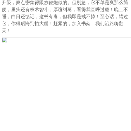
升级，爽点密集得跟放鞭炮似的。但别急，它不单是爽那么简
便，里头还有权术智斗，厚谊纠葛，看得我直呼过瘾！晚上不
睡，白日还惦记，这书有毒，但我即是戒不掉！至心话，错过
它，你得后悔到拍大腿！赶紧的，加入书架，我们沿路嗨翻
天！