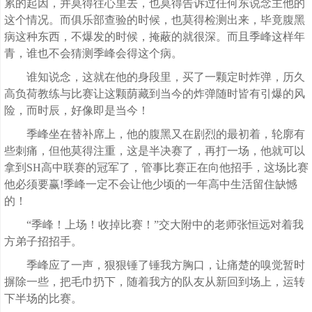
累的起因，并莫得往心里去，也莫得告诉过任何东说念主他的
这个情况。而俱乐部查验的时候，也莫得检测出来，毕竟腹黑
病这种东西，不爆发的时候，掩蔽的就很深。而且季峰这样年
青，谁也不会猜测季峰会得这个病。
谁知说念，这就在他的身段里，买了一颗定时炸弹，历久
高负荷教练与比赛让这颗荫藏到当今的炸弹随时皆有引爆的风
险，而时辰，好像即是当今！
季峰坐在替补席上，他的腹黑又在剧烈的最初着，轮廓有
些刺痛，但他莫得注重，这是半决赛了，再打一场，他就可以
拿到SH高中联赛的冠军了，管事比赛正在向他招手，这场比赛
他必须要赢!季峰一定不会让他少顷的一年高中生活留住缺憾
的！
“季峰！上场！收掉比赛！”交大附中的老师张恒远对着我
方弟子招招手。
季峰应了一声，狠狠锤了锤我方胸口，让痛楚的嗅觉暂时
摒除一些，把毛巾扔下，随着我方的队友从新回到场上，运转
下半场的比赛。