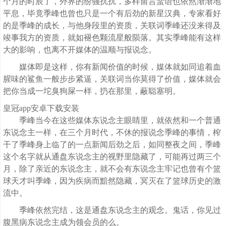
个月的时辰了，外界的纷骚扰扰，多样留言蜚语也依然渐渐地
平息，毕竟季峰也曾也只是一个有后劲的新星汉典，专家看好
的是季峰的成长，与他身段里的资质，关联词季峰还没来得及
竣事我方的资质，就如褪色颗流星般陨落。其实季峰能有这样
大的影响，也离不开媒体的温顺与报说念。
媒体即是这样，你有新闻价值的时候，媒体就如同追着血
腥味的鲨鱼一般步步紧逼，关联词当你莫得了价值，媒体就会
把你当成一坨臭狗屎一样，扔在那里，蔽聪塞明。
皇冠app安卓下载安装
季峰当今在这些媒体东说念主眼睛里，就依然和一个普通
东说念主一样，在三个月时代，不休的报说念季峰的事情，榨
干了季峰身上临了的一点新闻后劲之后，如同整夜之间，季峰
这个名字就从通盘东说念主的视野里隐藏了，可能再过两三个
月，除了亲近的东说念主，就不会有东说念主牢记也曾有个篮
球天才叫季峰，因为疾病而黯然隐藏，冥灭在了篮球历史的激
流中。
季峰依然完结，这是通盘东说念主的观念。鬼话，你见过
腹黑病东说念主成为领会员的么。