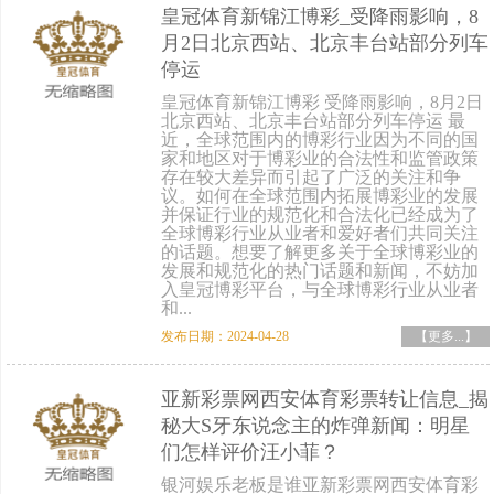
皇冠体育新锦江博彩_受降雨影响，8
月2日北京西站、北京丰台站部分列车
停运
皇冠体育新锦江博彩 受降雨影响，8月2日
北京西站、北京丰台站部分列车停运 最
近，全球范围内的博彩行业因为不同的国
家和地区对于博彩业的合法性和监管政策
存在较大差异而引起了广泛的关注和争
议。如何在全球范围内拓展博彩业的发展
并保证行业的规范化和合法化已经成为了
全球博彩行业从业者和爱好者们共同关注
的话题。想要了解更多关于全球博彩业的
发展和规范化的热门话题和新闻，不妨加
入皇冠博彩平台，与全球博彩行业从业者
和...
发布日期：2024-04-28
【更多...】
亚新彩票网西安体育彩票转让信息_揭
秘大S牙东说念主的炸弹新闻：明星
们怎样评价汪小菲？
银河娱乐老板是谁亚新彩票网西安体育彩