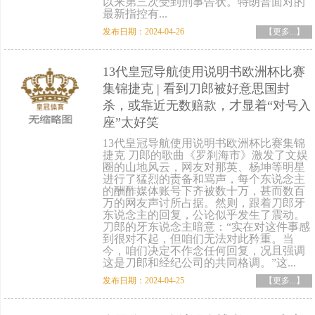
以来第三次受到刑事告状。特朗普面对的
最新指控有...
发布日期：2024-04-26
【更多...】
13代皇冠导航使用说明书欧洲杯比赛
集锦捷克 | 看到刀郎被好意思国封
杀，或靠近无数赔款，才显着“对号入
座”太好笑
13代皇冠导航使用说明书欧洲杯比赛集锦
捷克 刀郎的歌曲《罗刹海市》激发了文娱
圈的山地风云，网友对那英、杨坤等明星
进行了猛烈的责备和骂声，每个东说念主
的酬酢媒体账号下齐被数十万，甚而数百
万的网友声讨所占据。然则，跟着刀郎牙
东说念主的回复，公论似乎发生了震动。
刀郎的牙东说念主暗意：“实在对这件事感
到很对不起，但咱们无法对此矜重。当
今，咱们决定不作念任何回复，况且强调
这是刀郎和经纪公司的共同格调。”这...
发布日期：2024-04-25
【更多...】