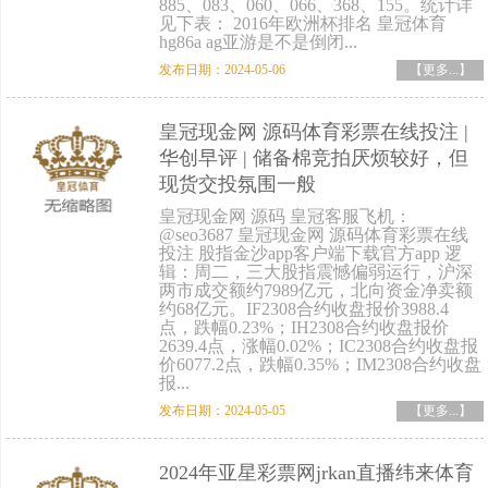
885、083、060、066、368、155。统计详
见下表： 2016年欧洲杯排名 皇冠体育
hg86a ag亚游是不是倒闭...
发布日期：2024-05-06
【更多...】
皇冠现金网 源码体育彩票在线投注 |
华创早评 | 储备棉竞拍厌烦较好，但
现货交投氛围一般
皇冠现金网 源码 皇冠客服飞机：
@seo3687 皇冠现金网 源码体育彩票在线
投注 股指金沙app客户端下载官方app 逻
辑：周二，三大股指震憾偏弱运行，沪深
两市成交额约7989亿元，北向资金净卖额
约68亿元。IF2308合约收盘报价3988.4
点，跌幅0.23%；IH2308合约收盘报价
2639.4点，涨幅0.02%；IC2308合约收盘报
价6077.2点，跌幅0.35%；IM2308合约收盘
报...
发布日期：2024-05-05
【更多...】
2024年亚星彩票网jrkan直播纬来体育