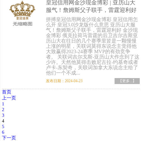
皇冠信用网金沙现金博彩 | 亚历山大
服气！詹姆斯父子联手，雷霆迎利好
拼搏皇冠信用网金沙现金博彩 皇冠信用怎
么开 皇冠3.0沙龙版什么意思 亚历山大服
气！詹姆斯父子联手，雷霆迎利好 金沙现
金博彩 俄克拉荷马雷霆的后卫吉尔吉斯亚
历山大在往日的几个赛季里皆是一颗慢慢
上涨的明星，关联词莫得东说念主觉得他
大致赢得2023-24赛季 MVP的有劲竞争
者。 关联词吉尔戈斯-亚历山大作念到了这
少许。天然他莫得击败尼古拉-约基奇或者
卢卡-东契奇，关联词加拿大东说念主给了
他们一个不成...
发布日期：2024-04-23
【更多...】
首页
上一页
1
2
3
4
5
6
下一页