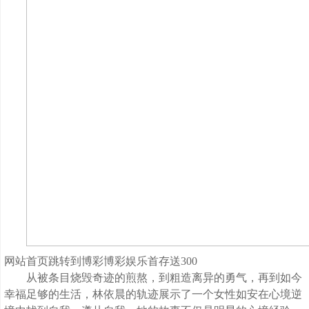
网站首页跳转到博彩博彩娱乐首存送300
从被条目烧毁奇迹的煎熬，到粗造离异的勇气，再到如今
幸福足够的生活，林依晨的轨迹展示了一个女性如安在心境逆