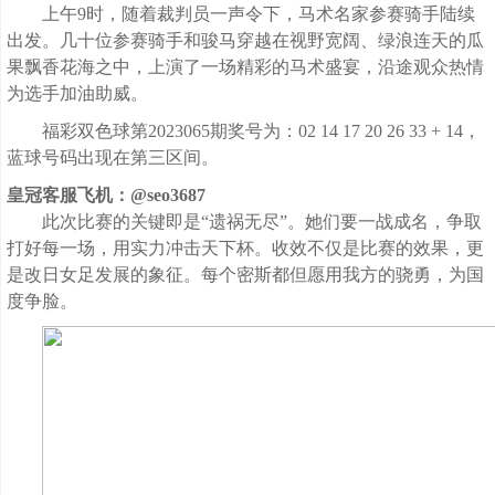
上午9时，随着裁判员一声令下，马术名家参赛骑手陆续
出发。几十位参赛骑手和骏马穿越在视野宽阔、绿浪连天的瓜
果飘香花海之中，上演了一场精彩的马术盛宴，沿途观众热情
为选手加油助威。
福彩双色球第2023065期奖号为：02 14 17 20 26 33 + 14，
蓝球号码出现在第三区间。
皇冠客服飞机：@seo3687
此次比赛的关键即是“遗祸无尽”。她们要一战成名，争取
打好每一场，用实力冲击天下杯。收效不仅是比赛的效果，更
是改日女足发展的象征。每个密斯都但愿用我方的骁勇，为国
度争脸。