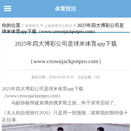
体育投注
你的位置：
>
> 2025年四大博彩公司是
体育投注
上线体育平台投注
球米体育app下载（www.crownjackpotpro.com）
2025年四大博彩公司是球米体育app下载
（www.crownjackpotpro.com）
发布日期：2026-05-04 16:35 点击次数：181
2025年四大博彩公司是球米体育app下载
（www.crownjackpotpro.com）
马頔孙杨突破束缚的俄罗斯之旅，终于讲求启动了。
《夫人的自便旅行2026》只是用一段预报，就将我的期待值十
足拉满。