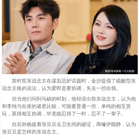
其时世东说念主在谋划忌妒话题时，金沙提倡了硫酸型东
说念主格的说法，认为爱即是要协调，失去一些自我。
但当他们问到马頔的时刻，他却语出惊东说念主，认为他
和李纯与在座的诸君比较，可能要普通一些，单纯的相互赏
玩，莫得相互协调，毕竟能忍得了一时，忍不了一辈子。
自后孙杨趁着张豆豆去卫生间的破绽，商榷伊能静，认为
张豆豆是怎样的东说念主。