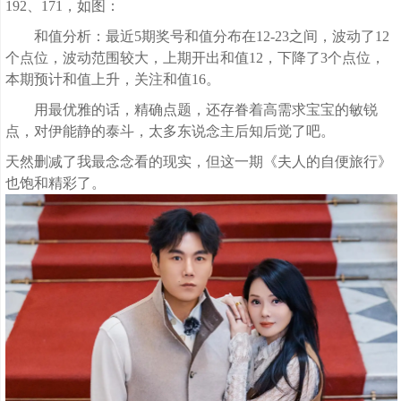
192、171，如图：
和值分析：最近5期奖号和值分布在12-23之间，波动了12
个点位，波动范围较大，上期开出和值12，下降了3个点位，
本期预计和值上升，关注和值16。
用最优雅的话，精确点题，还存眷着高需求宝宝的敏锐
点，对伊能静的泰斗，太多东说念主后知后觉了吧。
天然删减了我最念念看的现实，但这一期《夫人的自便旅行》
也饱和精彩了。